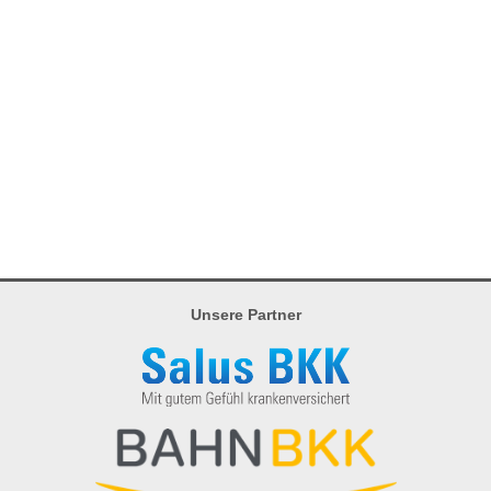
Unsere Partner