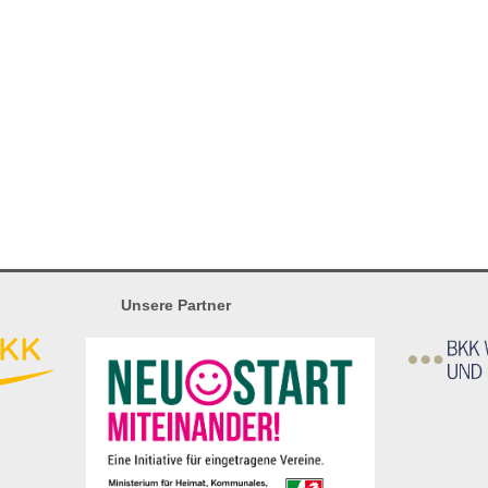
Unsere Partner