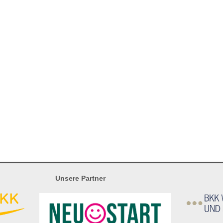
Unsere Partner