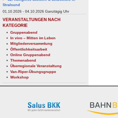
Stralsund
01.10.2026 - 04.10.2026 Ganztägig Uhr
VERANSTALTUNGEN NACH
KATEGORIE
Gruppenabend
In vivo – Mitten im Leben
Mitgliederversammlung
Öffentlichkeitsarbeit
Online Gruppenabend
Themenabend
Überregionale Veranstaltung
Van-Riper-Übungsgruppe
Workshop