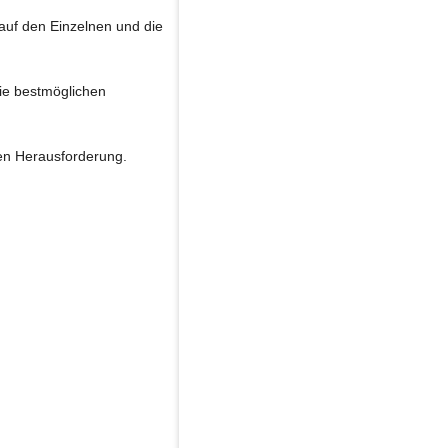
e auf den Einzelnen und die
ie bestmöglichen
hen Herausforderung.