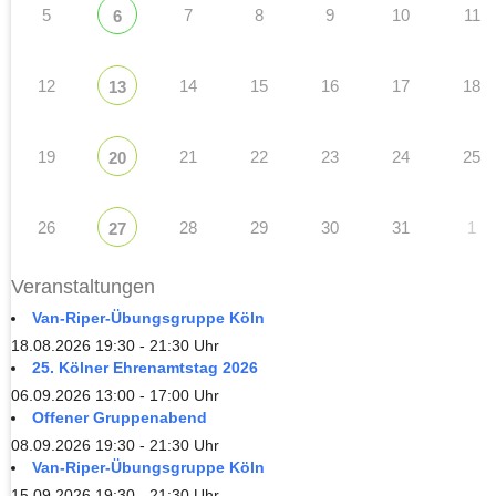
5
7
8
9
10
11
6
12
14
15
16
17
18
13
19
21
22
23
24
25
20
26
28
29
30
31
1
27
Veranstaltungen
Van-Riper-Übungsgruppe Köln
18.08.2026 19:30 - 21:30 Uhr
25. Kölner Ehrenamtstag 2026
06.09.2026 13:00 - 17:00 Uhr
Offener Gruppenabend
08.09.2026 19:30 - 21:30 Uhr
Van-Riper-Übungsgruppe Köln
15.09.2026 19:30 - 21:30 Uhr