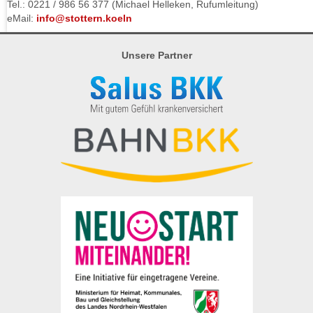
Tel.: 0221 / 986 56 377 (Michael Helleken, Rufumleitung)
eMail:
info@stottern.koeln
Unsere Partner