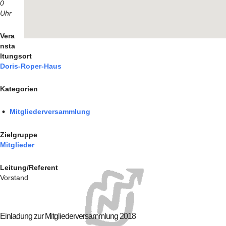
0
Uhr
Vera
nsta
ltungsort
Doris-Roper-Haus
Kategorien
Mitgliederversammlung
Zielgruppe
Mitglieder
Leitung/Referent
Vorstand
Einladung zur Mitgliederversammlung 2018