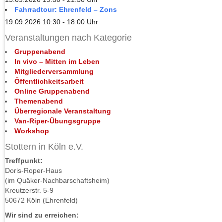
Fahrradtour: Ehrenfeld – Zons
19.09.2026 10:30 - 18:00 Uhr
Veranstaltungen nach Kategorie
Gruppenabend
In vivo – Mitten im Leben
Mitgliederversammlung
Öffentlichkeitsarbeit
Online Gruppenabend
Themenabend
Überregionale Veranstaltung
Van-Riper-Übungsgruppe
Workshop
Stottern in Köln e.V.
Treffpunkt:
Doris-Roper-Haus
(im Quäker-Nachbarschaftsheim)
Kreutzerstr. 5-9
50672 Köln (Ehrenfeld)
Wir sind zu erreichen: