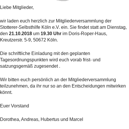
Liebe Mitglieder,
wir laden euch herzlich zur Mitgliederversammlung der
Stotterer-Selbsthilfe Köln e.V. ein. Sie findet statt am Dienstag,
den
21.10.2018
um
19.30 Uhr
im Doris-Roper-Haus,
Kreutzerstr. 5-9, 50672 Köln.
Die schriftliche Einladung mit den geplanten
Tagesordnungspunkten wird euch vorab frist- und
satzungsgemäß zugesendet .
Wir bitten euch persönlich an der Mitgliederversammlung
teilzunehmen, da ihr nur so an den Entscheidungen mitwirken
könnt.
Euer Vorstand
Dorothea, Andreas, Hubertus und Marcel