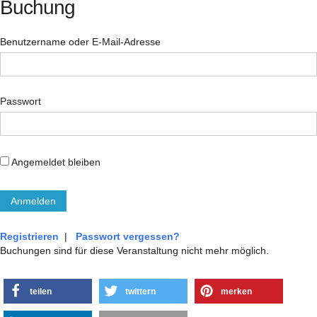
Buchung
Benutzername oder E-Mail-Adresse
Passwort
Angemeldet bleiben
Registrieren
|
Passwort vergessen?
Buchungen sind für diese Veranstaltung nicht mehr möglich.
teilen
twittern
merken