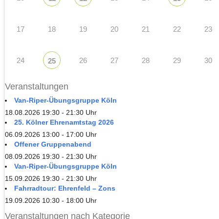
17
18
19
20
21
22
23
24
26
27
28
29
30
25
Veranstaltungen
Van-Riper-Übungsgruppe Köln
18.08.2026 19:30 - 21:30 Uhr
25. Kölner Ehrenamtstag 2026
06.09.2026 13:00 - 17:00 Uhr
Offener Gruppenabend
08.09.2026 19:30 - 21:30 Uhr
Van-Riper-Übungsgruppe Köln
15.09.2026 19:30 - 21:30 Uhr
Fahrradtour: Ehrenfeld – Zons
19.09.2026 10:30 - 18:00 Uhr
Veranstaltungen nach Kategorie