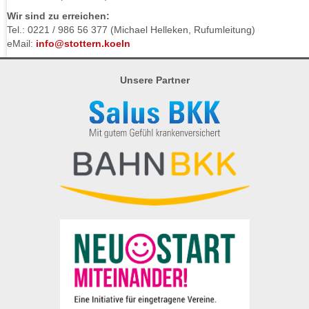
Wir sind zu erreichen:
Tel.: 0221 / 986 56 377 (Michael Helleken, Rufumleitung)
eMail:
info@stottern.koeln
Unsere Partner