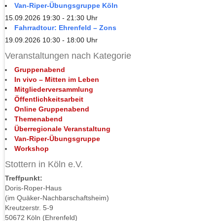
Van-Riper-Übungsgruppe Köln
15.09.2026 19:30 - 21:30 Uhr
Fahrradtour: Ehrenfeld – Zons
19.09.2026 10:30 - 18:00 Uhr
Veranstaltungen nach Kategorie
Gruppenabend
In vivo – Mitten im Leben
Mitgliederversammlung
Öffentlichkeitsarbeit
Online Gruppenabend
Themenabend
Überregionale Veranstaltung
Van-Riper-Übungsgruppe
Workshop
Stottern in Köln e.V.
Treffpunkt:
Doris-Roper-Haus
(im Quäker-Nachbarschaftsheim)
Kreutzerstr. 5-9
50672 Köln (Ehrenfeld)