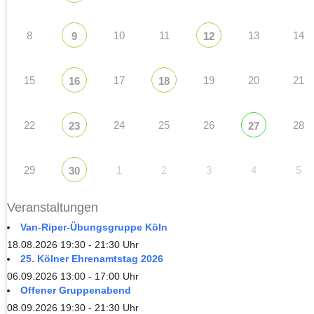
8
10
11
13
14
9
12
15
17
19
20
21
16
18
22
24
25
26
28
23
27
29
1
2
3
4
5
30
Veranstaltungen
Van-Riper-Übungsgruppe Köln
18.08.2026 19:30 - 21:30 Uhr
25. Kölner Ehrenamtstag 2026
06.09.2026 13:00 - 17:00 Uhr
Offener Gruppenabend
08.09.2026 19:30 - 21:30 Uhr