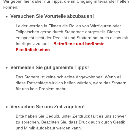
Wir geben hier daher nur Tipps, die im Umgang miteinander helfen
können:
Versuchen Sie Vorurteile abzubauen!
Leider werden in Filmen die Rollen von Witzfiguren oder
Tollpatschen gerne durch Stotternde dargestellt. Dieses
entspricht nicht der Realität und Stottern hat auch nichts mit
Intelligenz zu tun! –
Betroffene und berühmte
Persönlichkeiten
–
Vermeiden Sie gut gemeinte Tipps!
Das Stottern ist keine schlechte Angewohnheit. Wenn all
diese Ratschläge wirklich helfen würden, wäre das Stottern
für uns kein Problem mehr.
Versuchen Sie uns Zeit zugeben!
Bitte haben Sie Geduld, unter Zeitdruck fällt es uns schwer
zu sprechen. Beachten Sie, dass Druck auch durch Gestik
und Mimik aufgebaut werden kann.