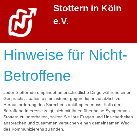
Stottern in Köln
e.V.
Hinweise für Nicht-
Betroffene
Jeder Stotternde empfindet unterschiedliche Dinge während einer
Gesprächssituation als belastend, gegen die er zusätzlich zur
Herausforderung des Sprechens ankämpfen muss. Falls der
Betroffene Interesse zeigt, sich mit Ihnen über seine Symptomatik
Stottern zu unterhalten, sollten Sie Ihre Fragen und Unsicherheiten
ansprechen und zusammen versuchen einen gemeinsamen Weg
des Kommunizierens zu finden.