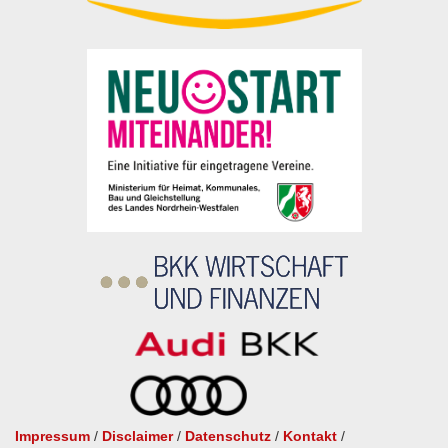
Impressum
/
Disclaimer
/
Datenschutz
/
Kontakt
/