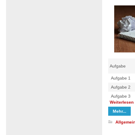
Aufgabe
Aufgabe 1
Aufgabe 2
Aufgabe 3
Weiterlesen
Mehr...
Allgemei