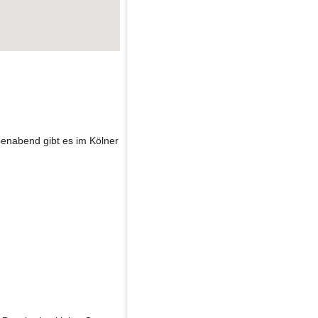
enabend gibt es im Kölner