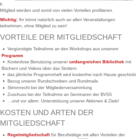
h
Mitglied werden und somit von vielen Vorteilen profitieren.
Wichtig:
Ihr könnt natürlich auch an allen Veranstaltungen
teilnehmen, ohne Mitglied zu sein!
VORTEILE DER MITGLIEDSCHAFT
Vergünstigte Teilnahme an den Workshops aus unserem
Programm
Kostenlose Benutzung unserer
umfangreichen Bibliothek
mit
Büchern und Videos über das Stottern
das jährliche Programmheft wird kostenfrei nach Hause geschickt
Bezug unserer Rundschreiben und Rundmails
Stimmrecht bei der Mitgliederversammlung
Zuschuss bei der Teilnahme an Seminaren der BVSS
…und vor allem: Unterstützung unserer Aktionen & Ziele!
KOSTEN UND ARTEN DER
MITGLIEDSCHAFT
Regelmitgliedschaft
für Berufstätige mit allen Vorteilen der