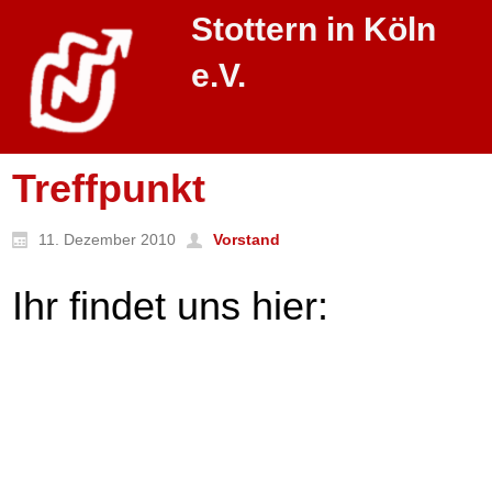
Stottern in Köln
e.V.
Treffpunkt
11. Dezember 2010
Vorstand
Ihr findet uns hier: