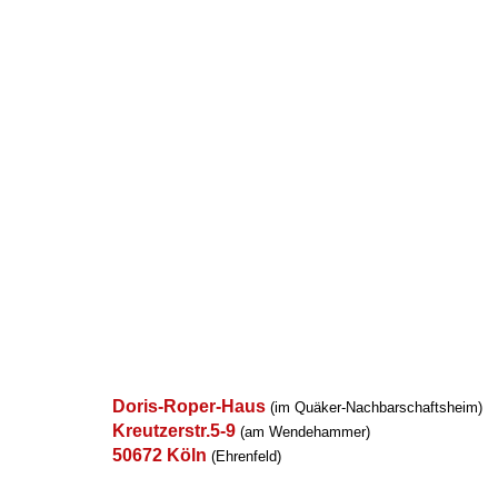
Doris-Roper-Haus
(im Quäker-Nachbarschaftsheim)
Kreutzerstr.5-9
(am Wendehammer)
50672 Köln
(Ehrenfeld)