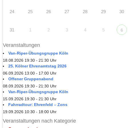
24
25
26
27
28
29
30
31
1
2
3
4
5
6
Veranstaltungen
Van-Riper-Übungsgruppe Köln
18.08.2026 19:30 - 21:30 Uhr
25. Kölner Ehrenamtstag 2026
06.09.2026 13:00 - 17:00 Uhr
Offener Gruppenabend
08.09.2026 19:30 - 21:30 Uhr
Van-Riper-Übungsgruppe Köln
15.09.2026 19:30 - 21:30 Uhr
Fahrradtour: Ehrenfeld – Zons
19.09.2026 10:30 - 18:00 Uhr
Veranstaltungen nach Kategorie