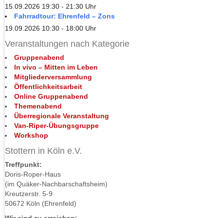
15.09.2026 19:30 - 21:30 Uhr
Fahrradtour: Ehrenfeld – Zons
19.09.2026 10:30 - 18:00 Uhr
Veranstaltungen nach Kategorie
Gruppenabend
In vivo – Mitten im Leben
Mitgliederversammlung
Öffentlichkeitsarbeit
Online Gruppenabend
Themenabend
Überregionale Veranstaltung
Van-Riper-Übungsgruppe
Workshop
Stottern in Köln e.V.
Treffpunkt:
Doris-Roper-Haus
(im Quäker-Nachbarschaftsheim)
Kreutzerstr. 5-9
50672 Köln (Ehrenfeld)