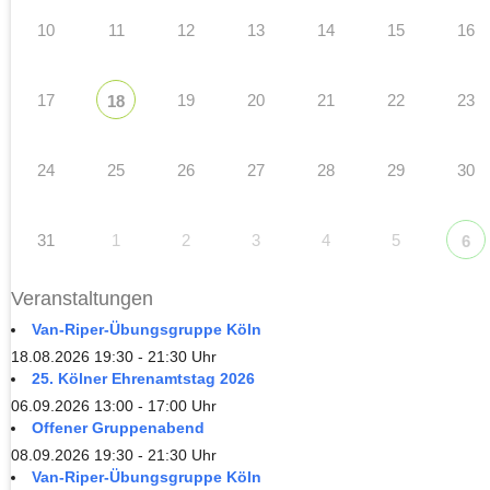
10
11
12
13
14
15
16
17
19
20
21
22
23
18
24
25
26
27
28
29
30
31
1
2
3
4
5
6
Veranstaltungen
Van-Riper-Übungsgruppe Köln
18.08.2026 19:30 - 21:30 Uhr
25. Kölner Ehrenamtstag 2026
06.09.2026 13:00 - 17:00 Uhr
Offener Gruppenabend
08.09.2026 19:30 - 21:30 Uhr
Van-Riper-Übungsgruppe Köln