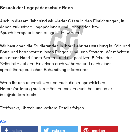
Besuch der Logopädenschule Bonn
Auch in diesem Jahr sind wir wieder Gäste in den Einrichtungen, in
denen zukünftige Logopädinnen und Logopäden bzw.
Sprachtherapeut:innen ausgebildet werden.
Wir besuchen die Studierenden in ihrer Lehrveranstaltung in Köln und
Bonn und beantworten ihnen Fragen rund ums Stottern. Wir möchten
aus erster Hand übers Stottern und die positiven Effekte der
Selbsthilfe auf den Einzelnen auch während und nach einer
sprachtherapeutischen Behandlung informieren.
Wenn ihr uns unterstützen und euch dieser sprachlichen
Herausforderung stellen möchtet, meldet euch bei uns unter
info@stottern.koeln.
Treffpunkt, Uhrzeit und weitere Details folgen.
iCal
teilen
twittern
merken