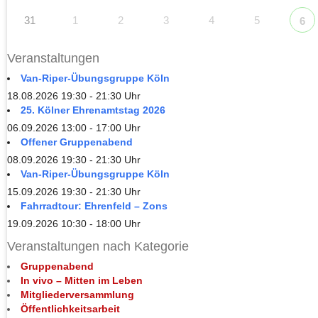
31
1
2
3
4
5
6
Veranstaltungen
Van-Riper-Übungsgruppe Köln
18.08.2026 19:30 - 21:30 Uhr
25. Kölner Ehrenamtstag 2026
06.09.2026 13:00 - 17:00 Uhr
Offener Gruppenabend
08.09.2026 19:30 - 21:30 Uhr
Van-Riper-Übungsgruppe Köln
15.09.2026 19:30 - 21:30 Uhr
Fahrradtour: Ehrenfeld – Zons
19.09.2026 10:30 - 18:00 Uhr
Veranstaltungen nach Kategorie
Gruppenabend
In vivo – Mitten im Leben
Mitgliederversammlung
Öffentlichkeitsarbeit