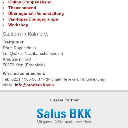
Online Gruppenabend
Themenabend
Überregionale Veranstaltung
Van-Riper-Übungsgruppe
Workshop
Stottern in Köln e.V.
Treffpunkt:
Doris-Roper-Haus
(im Quäker-Nachbarschaftsheim)
Kreutzerstr. 5-9
50672 Köln (Ehrenfeld)
Wir sind zu erreichen:
Tel.: 0221 / 986 56 377 (Michael Helleken, Rufumleitung)
eMail:
info@stottern.koeln
Unsere Partner