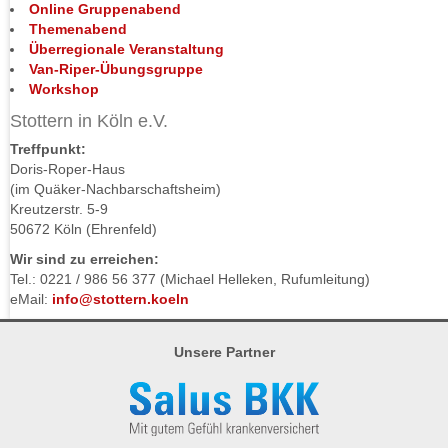
Online Gruppenabend
Themenabend
Überregionale Veranstaltung
Van-Riper-Übungsgruppe
Workshop
Stottern in Köln e.V.
Treffpunkt:
Doris-Roper-Haus
(im Quäker-Nachbarschaftsheim)
Kreutzerstr. 5-9
50672 Köln (Ehrenfeld)
Wir sind zu erreichen:
Tel.: 0221 / 986 56 377 (Michael Helleken, Rufumleitung)
eMail:
info@stottern.koeln
Unsere Partner