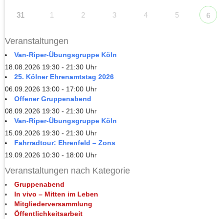
31
1
2
3
4
5
6
Veranstaltungen
Van-Riper-Übungsgruppe Köln
18.08.2026 19:30 - 21:30 Uhr
25. Kölner Ehrenamtstag 2026
06.09.2026 13:00 - 17:00 Uhr
Offener Gruppenabend
08.09.2026 19:30 - 21:30 Uhr
Van-Riper-Übungsgruppe Köln
15.09.2026 19:30 - 21:30 Uhr
Fahrradtour: Ehrenfeld – Zons
19.09.2026 10:30 - 18:00 Uhr
Veranstaltungen nach Kategorie
Gruppenabend
In vivo – Mitten im Leben
Mitgliederversammlung
Öffentlichkeitsarbeit