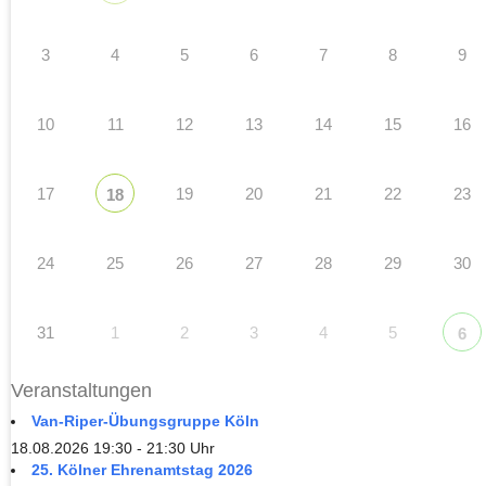
3
4
5
6
7
8
9
10
11
12
13
14
15
16
17
19
20
21
22
23
18
24
25
26
27
28
29
30
31
1
2
3
4
5
6
Veranstaltungen
Van-Riper-Übungsgruppe Köln
18.08.2026 19:30 - 21:30 Uhr
25. Kölner Ehrenamtstag 2026