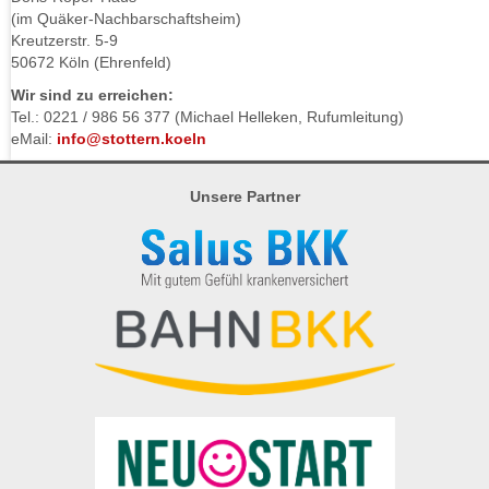
(im Quäker-Nachbarschaftsheim)
Kreutzerstr. 5-9
50672 Köln (Ehrenfeld)
Wir sind zu erreichen:
Tel.: 0221 / 986 56 377 (Michael Helleken, Rufumleitung)
eMail:
info@stottern.koeln
Unsere Partner