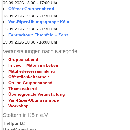
06.09.2026 13:00 - 17:00 Uhr
Offener Gruppenabend
08.09.2026 19:30 - 21:30 Uhr
Van-Riper-Übungsgruppe Köln
15.09.2026 19:30 - 21:30 Uhr
Fahrradtour: Ehrenfeld – Zons
19.09.2026 10:30 - 18:00 Uhr
Veranstaltungen nach Kategorie
Gruppenabend
In vivo – Mitten im Leben
Mitgliederversammlung
Öffentlichkeitsarbeit
Online Gruppenabend
Themenabend
Überregionale Veranstaltung
Van-Riper-Übungsgruppe
Workshop
Stottern in Köln e.V.
Treffpunkt:
Doris-Roper-Haus