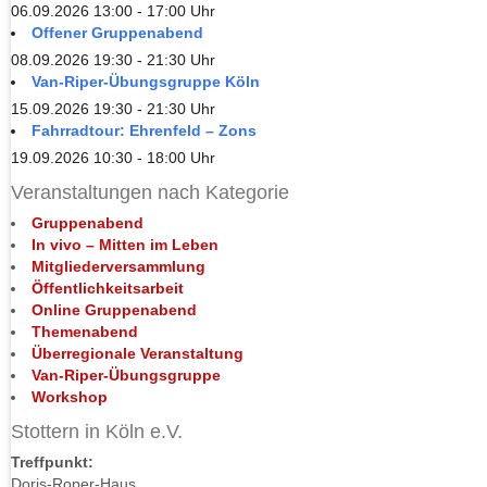
06.09.2026 13:00 - 17:00 Uhr
Offener Gruppenabend
08.09.2026 19:30 - 21:30 Uhr
Van-Riper-Übungsgruppe Köln
15.09.2026 19:30 - 21:30 Uhr
Fahrradtour: Ehrenfeld – Zons
19.09.2026 10:30 - 18:00 Uhr
Veranstaltungen nach Kategorie
Gruppenabend
In vivo – Mitten im Leben
Mitgliederversammlung
Öffentlichkeitsarbeit
Online Gruppenabend
Themenabend
Überregionale Veranstaltung
Van-Riper-Übungsgruppe
Workshop
Stottern in Köln e.V.
Treffpunkt:
Doris-Roper-Haus