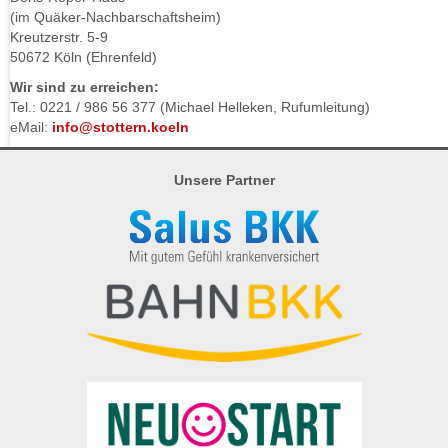
(im Quäker-Nachbarschaftsheim)
Kreutzerstr. 5-9
50672 Köln (Ehrenfeld)
Wir sind zu erreichen:
Tel.: 0221 / 986 56 377 (Michael Helleken, Rufumleitung)
eMail:
info@stottern.koeln
Unsere Partner