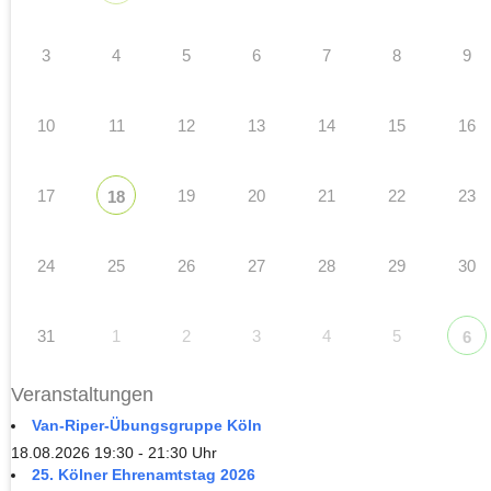
3
4
5
6
7
8
9
10
11
12
13
14
15
16
17
19
20
21
22
23
18
24
25
26
27
28
29
30
31
1
2
3
4
5
6
Veranstaltungen
Van-Riper-Übungsgruppe Köln
18.08.2026 19:30 - 21:30 Uhr
25. Kölner Ehrenamtstag 2026