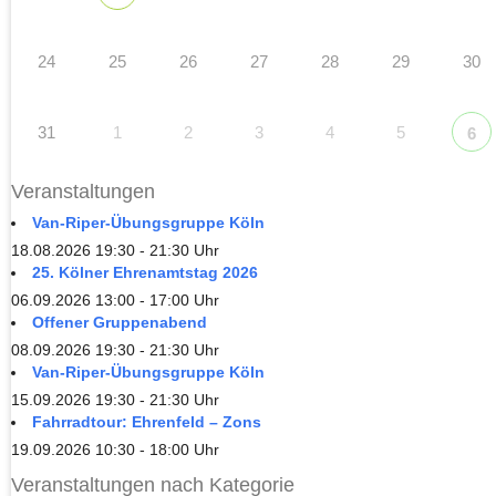
24
25
26
27
28
29
30
31
1
2
3
4
5
6
Veranstaltungen
Van-Riper-Übungsgruppe Köln
18.08.2026 19:30 - 21:30 Uhr
25. Kölner Ehrenamtstag 2026
06.09.2026 13:00 - 17:00 Uhr
Offener Gruppenabend
08.09.2026 19:30 - 21:30 Uhr
Van-Riper-Übungsgruppe Köln
15.09.2026 19:30 - 21:30 Uhr
Fahrradtour: Ehrenfeld – Zons
19.09.2026 10:30 - 18:00 Uhr
Veranstaltungen nach Kategorie