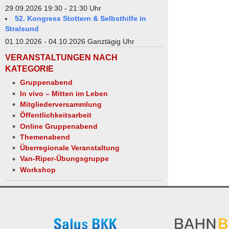
29.09.2026 19:30 - 21:30 Uhr
52. Kongress Stottern & Selbsthilfe in
Stralsund
01.10.2026 - 04.10.2026 Ganztägig Uhr
VERANSTALTUNGEN NACH
KATEGORIE
Gruppenabend
In vivo – Mitten im Leben
Mitgliederversammlung
Öffentlichkeitsarbeit
Online Gruppenabend
Themenabend
Überregionale Veranstaltung
Van-Riper-Übungsgruppe
Workshop