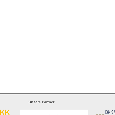
Unsere Partner