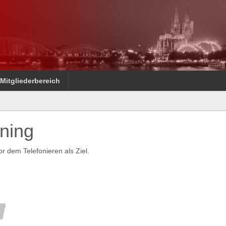
Mitgliederbereich
ining
r dem Telefonieren als Ziel.