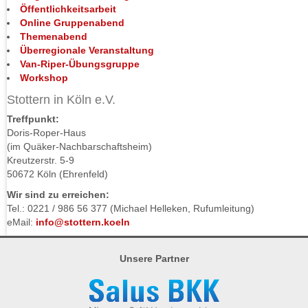
Öffentlichkeitsarbeit
Online Gruppenabend
Themenabend
Überregionale Veranstaltung
Van-Riper-Übungsgruppe
Workshop
Stottern in Köln e.V.
Treffpunkt:
Doris-Roper-Haus
(im Quäker-Nachbarschaftsheim)
Kreutzerstr. 5-9
50672 Köln (Ehrenfeld)
Wir sind zu erreichen:
Tel.: 0221 / 986 56 377 (Michael Helleken, Rufumleitung)
eMail:
info@stottern.koeln
Unsere Partner