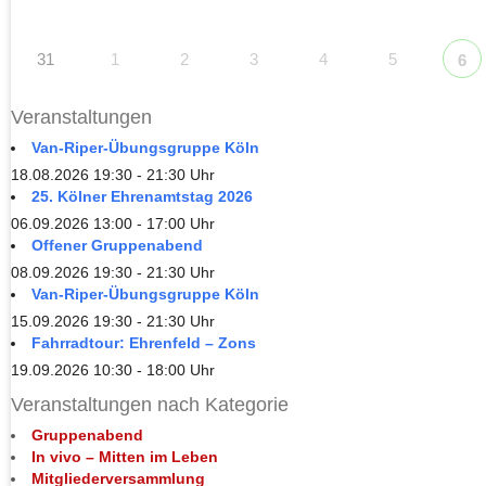
31
1
2
3
4
5
6
Veranstaltungen
Van-Riper-Übungsgruppe Köln
18.08.2026 19:30 - 21:30 Uhr
25. Kölner Ehrenamtstag 2026
06.09.2026 13:00 - 17:00 Uhr
Offener Gruppenabend
08.09.2026 19:30 - 21:30 Uhr
Van-Riper-Übungsgruppe Köln
15.09.2026 19:30 - 21:30 Uhr
Fahrradtour: Ehrenfeld – Zons
19.09.2026 10:30 - 18:00 Uhr
Veranstaltungen nach Kategorie
Gruppenabend
In vivo – Mitten im Leben
Mitgliederversammlung