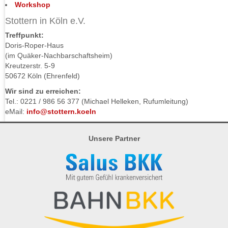
Workshop
Stottern in Köln e.V.
Treffpunkt:
Doris-Roper-Haus
(im Quäker-Nachbarschaftsheim)
Kreutzerstr. 5-9
50672 Köln (Ehrenfeld)
Wir sind zu erreichen:
Tel.: 0221 / 986 56 377 (Michael Helleken, Rufumleitung)
eMail:
info@stottern.koeln
Unsere Partner