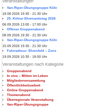
Veranstaltungen
Van-Riper-Übungsgruppe Köln
18.08.2026 19:30 - 21:30 Uhr
25. Kölner Ehrenamtstag 2026
06.09.2026 13:00 - 17:00 Uhr
Offener Gruppenabend
08.09.2026 19:30 - 21:30 Uhr
Van-Riper-Übungsgruppe Köln
15.09.2026 19:30 - 21:30 Uhr
Fahrradtour: Ehrenfeld – Zons
19.09.2026 10:30 - 18:00 Uhr
Veranstaltungen nach Kategorie
Gruppenabend
In vivo – Mitten im Leben
Mitgliederversammlung
Öffentlichkeitsarbeit
Online Gruppenabend
Themenabend
Überregionale Veranstaltung
Van-Riper-Übungsgruppe