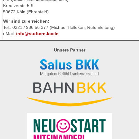
Kreutzerstr. 5-9
50672 Köln (Ehrenfeld)
Wir sind zu erreichen:
Tel.: 0221 / 986 56 377 (Michael Helleken, Rufumleitung)
eMail:
info@stottern.koeln
Unsere Partner