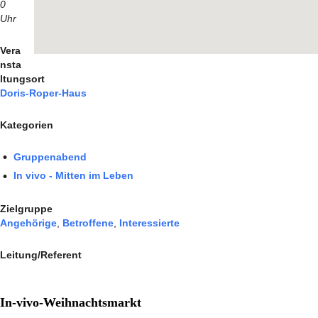
0
Uhr
Vera
nsta
ltungsort
Doris-Roper-Haus
Kategorien
Gruppenabend
In vivo - Mitten im Leben
Zielgruppe
Angehörige
,
Betroffene
,
Interessierte
Leitung/Referent
In-vivo-Weihnachtsmarkt