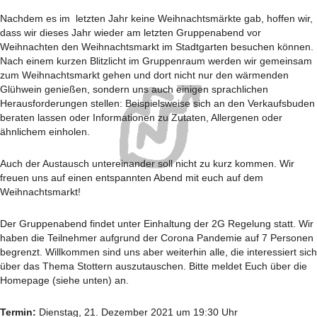
Nachdem es im letzten Jahr keine Weihnachtsmärkte gab, hoffen wir,
dass wir dieses Jahr wieder am letzten Gruppenabend vor
Weihnachten den Weihnachtsmarkt im Stadtgarten besuchen können.
Nach einem kurzen Blitzlicht im Gruppenraum werden wir gemeinsam
zum Weihnachtsmarkt gehen und dort nicht nur den wärmenden
Glühwein genießen, sondern uns auch einigen sprachlichen
Herausforderungen stellen: Beispielsweise sich an den Verkaufsbuden
beraten lassen oder Informationen zu Zutaten, Allergenen oder
ähnlichem einholen.
Auch der Austausch untereinander soll nicht zu kurz kommen. Wir
freuen uns auf einen entspannten Abend mit euch auf dem
Weihnachtsmarkt!
Der Gruppenabend findet unter Einhaltung der 2G Regelung statt. Wir
haben die Teilnehmer aufgrund der Corona Pandemie auf 7 Personen
begrenzt. Willkommen sind uns aber weiterhin alle, die interessiert sich
über das Thema Stottern auszutauschen. Bitte meldet Euch über die
Homepage (siehe unten) an.
Termin:
Dienstag, 21. Dezember 2021 um 19:30 Uhr