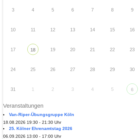
3
4
5
6
7
8
9
10
11
12
13
14
15
16
17
19
20
21
22
23
18
24
25
26
27
28
29
30
31
1
2
3
4
5
6
Veranstaltungen
Van-Riper-Übungsgruppe Köln
18.08.2026 19:30 - 21:30 Uhr
25. Kölner Ehrenamtstag 2026
06.09.2026 13:00 - 17:00 Uhr