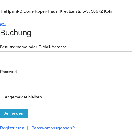
Treffpunkt:
Doris-Roper-Haus, Kreutzerstr. 5-9, 50672 Köln
iCal
Buchung
Benutzername oder E-Mail-Adresse
Passwort
Angemeldet bleiben
Registrieren
|
Passwort vergessen?