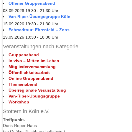
Offener Gruppenabend
08.09.2026 19:30 - 21:30 Uhr
Van-Riper-Übungsgruppe Köln
15.09.2026 19:30 - 21:30 Uhr
Fahrradtour: Ehrenfeld – Zons
19.09.2026 10:30 - 18:00 Uhr
Veranstaltungen nach Kategorie
Gruppenabend
In vivo – Mitten im Leben
Mitgliederversammlung
Öffentlichkeitsarbeit
Online Gruppenabend
Themenabend
Überregionale Veranstaltung
Van-Riper-Übungsgruppe
Workshop
Stottern in Köln e.V.
Treffpunkt:
Doris-Roper-Haus
(im Quäker-Nachbarschaftsheim)