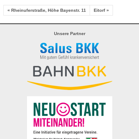
« Rheinuferstraße, Höhe Bayenstr. 11
Eitorf »
Unsere Partner