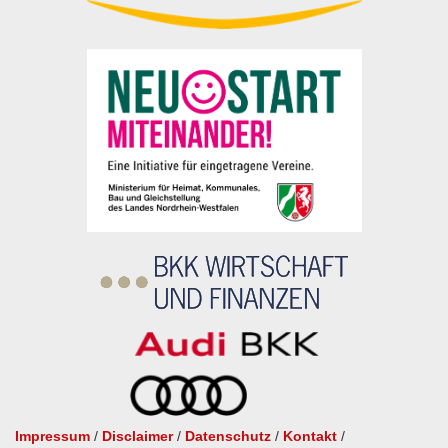
Impressum
/
Disclaimer
/
Datenschutz
/
Kontakt
/