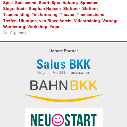
Spiel
,
Spieleaend
,
Sport
,
Sprachübung
,
Sprechen
,
Stegreifrede
,
Stephan Hansen
,
Stotterer
,
Stottern
,
Teambuilding
,
Telefontraing
,
Theater
,
Themenabend
,
Treffen
,
Übungen
,
van Riper
,
Verein
,
Videotraining
,
Vorträge
,
Wanderung
,
Workshop
,
Yoga
Allgemein
Unsere Partner