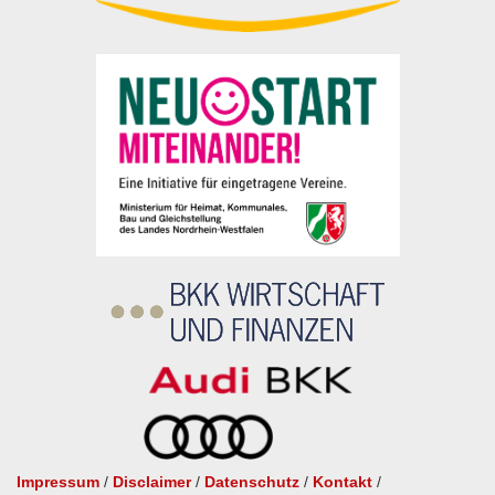
Impressum
/
Disclaimer
/
Datenschutz
/
Kontakt
/