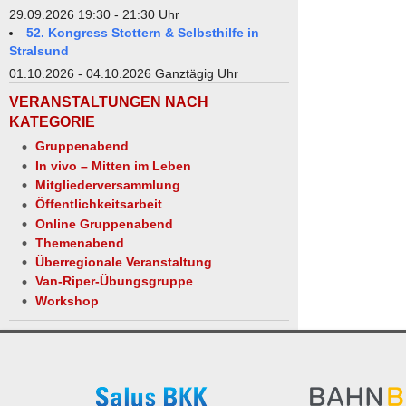
29.09.2026 19:30 - 21:30 Uhr
52. Kongress Stottern & Selbsthilfe in
Stralsund
01.10.2026 - 04.10.2026 Ganztägig Uhr
VERANSTALTUNGEN NACH
KATEGORIE
Gruppenabend
In vivo – Mitten im Leben
Mitgliederversammlung
Öffentlichkeitsarbeit
Online Gruppenabend
Themenabend
Überregionale Veranstaltung
Van-Riper-Übungsgruppe
Workshop