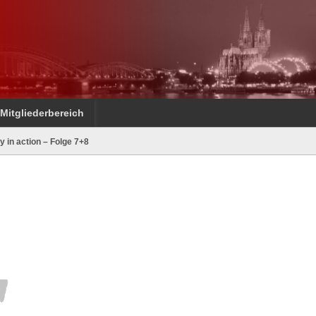
Mitgliederbereich
 in action – Folge 7+8