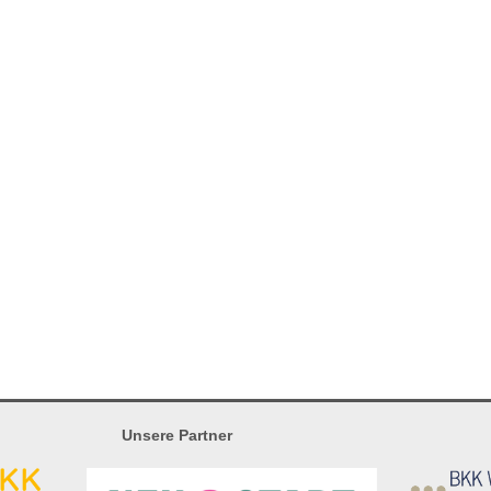
Unsere Partner