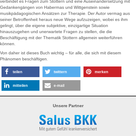
verbindet es Fragen zum Stottern und eine Auseinandersetzung mit
Gedankengängen von Habermas und Wittgenstein sowie
musikpädagogischen Ansätzen zur Therapie. Der Autor vermag aus
seiner Betroffenheit heraus neue Wege aufzuzeigen, wobei es ihm
gelingt, über die eigene subjektive, einzigartige Situation
hinauszugehen und unerwartete Fragen zu stellen, die die
Beschäftigung mit der Thematik Stottern allgemein weiterführen
können.
Von daher ist dieses Buch wichtig – für alle, die sich mit diesem
Phänomen beschäftigen.
teilen
twittern
merken
mitteilen
e-mail
Unsere Partner