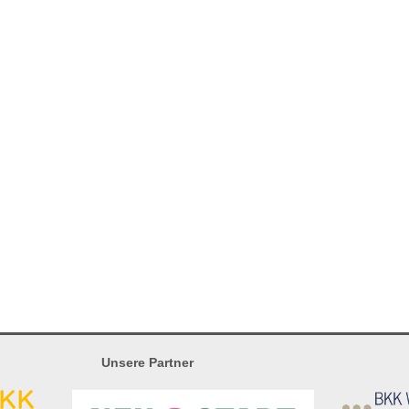
Unsere Partner