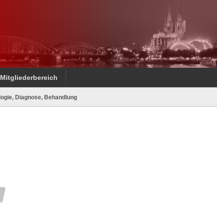
Mitgliederbereich
ologie, Diagnose, Behandlung