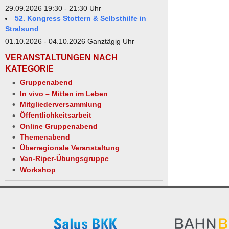
29.09.2026 19:30 - 21:30 Uhr
52. Kongress Stottern & Selbsthilfe in
Stralsund
01.10.2026 - 04.10.2026 Ganztägig Uhr
VERANSTALTUNGEN NACH
KATEGORIE
Gruppenabend
In vivo – Mitten im Leben
Mitgliederversammlung
Öffentlichkeitsarbeit
Online Gruppenabend
Themenabend
Überregionale Veranstaltung
Van-Riper-Übungsgruppe
Workshop